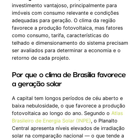
investimento vantajoso, principalmente para
imóveis com consumo relevante e condições
adequadas para geração. O clima da região
favorece a produção fotovoltaica, mas fatores
como consumo, tarifa, características do
telhado e dimensionamento do sistema precisam
ser avaliados para determinar a economia e o
retorno de cada projeto.
Por que o clima de Brasília favorece
a geração solar
A capital tem longos períodos de céu aberto e
baixa nebulosidade, o que favorece a produção
fotovoltaica ao longo do ano. Segundo o
Atlas
Brasileiro de Energia Solar (INPE)
, o Planalto
Central apresenta níveis elevados de irradiação
solar na comparação nacional — o que tende a