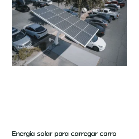
Energia solar para carregar carro