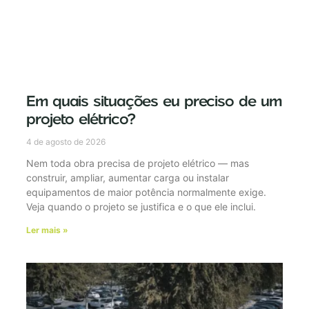
Em quais situações eu preciso de um
projeto elétrico?
4 de agosto de 2026
Nem toda obra precisa de projeto elétrico — mas
construir, ampliar, aumentar carga ou instalar
equipamentos de maior potência normalmente exige.
Veja quando o projeto se justifica e o que ele inclui.
Ler mais »