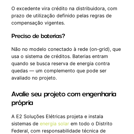
O excedente vira crédito na distribuidora, com
prazo de utilização definido pelas regras de
compensação vigentes.
Preciso de baterias?
Não no modelo conectado à rede (on-grid), que
usa o sistema de créditos. Baterias entram
quando se busca reserva de energia contra
quedas — um complemento que pode ser
avaliado no projeto.
Avalie seu projeto com engenharia
própria
A E2 Soluções Elétricas projeta e instala
sistemas de
energia solar
em todo o Distrito
Federal, com responsabilidade técnica de