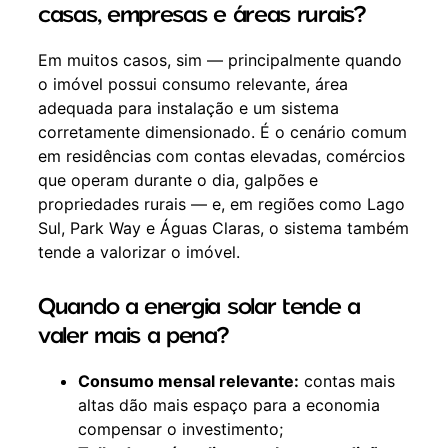
casas, empresas e áreas rurais?
Em muitos casos, sim — principalmente quando
o imóvel possui consumo relevante, área
adequada para instalação e um sistema
corretamente dimensionado. É o cenário comum
em residências com contas elevadas, comércios
que operam durante o dia, galpões e
propriedades rurais — e, em regiões como Lago
Sul, Park Way e Águas Claras, o sistema também
tende a valorizar o imóvel.
Quando a energia solar tende a
valer mais a pena?
Consumo mensal relevante:
contas mais
altas dão mais espaço para a economia
compensar o investimento;