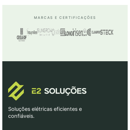
MARCAS E CERTIFICAÇÕES
Soluções elétricas eficientes e
confiáveis.