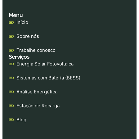
Menu
Início
Sobre nós
Trabalhe conosco
Serviços
Energia Solar Fotovoltaica
Sistemas com Bateria (BESS)
Análise Energética
Estação de Recarga
Blog