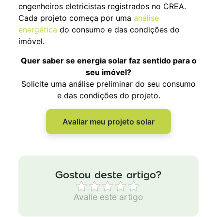
engenheiros eletricistas registrados no CREA.
Cada projeto começa por uma
análise
energética
do consumo e das condições do
imóvel.
Quer saber se energia solar faz sentido para o
seu imóvel?
Solicite uma análise preliminar do seu consumo
e das condições do projeto.
Avaliar meu projeto solar
Avalie este artigo