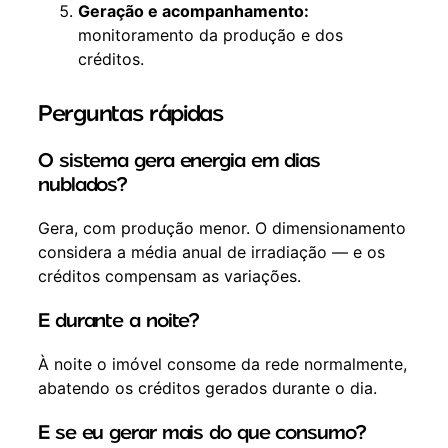
Geração e acompanhamento:
monitoramento da produção e dos
créditos.
Perguntas rápidas
O sistema gera energia em dias
nublados?
Gera, com produção menor. O dimensionamento
considera a média anual de irradiação — e os
créditos compensam as variações.
E durante a noite?
À noite o imóvel consome da rede normalmente,
abatendo os créditos gerados durante o dia.
E se eu gerar mais do que consumo?