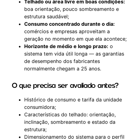
Telhado ou área livre em boas condições:
boa orientação, pouco sombreamento e
estrutura saudável;
Consumo concentrado durante o dia:
comércios e empresas aproveitam a
geração no momento em que ela acontece;
Horizonte de médio e longo prazo:
o
sistema tem vida útil longa — as garantias
de desempenho dos fabricantes
normalmente chegam a 25 anos.
O que precisa ser avaliado antes?
Histórico de consumo e tarifa da unidade
consumidora;
Características do telhado: orientação,
inclinação, sombreamento e estado da
estrutura;
Dimensionamento do sistema para o perfil