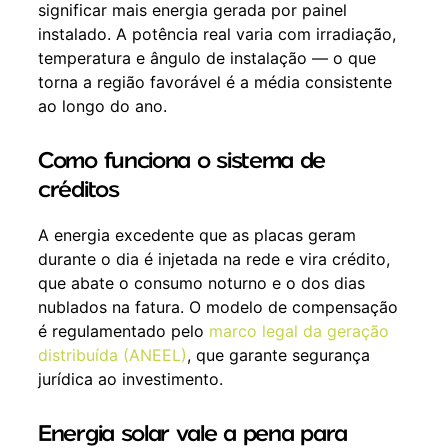
significar mais energia gerada por painel
instalado. A potência real varia com irradiação,
temperatura e ângulo de instalação — o que
torna a região favorável é a média consistente
ao longo do ano.
Como funciona o sistema de
créditos
A energia excedente que as placas geram
durante o dia é injetada na rede e vira crédito,
que abate o consumo noturno e o dos dias
nublados na fatura. O modelo de compensação
é regulamentado pelo
marco legal da geração
distribuída (ANEEL)
, que garante segurança
jurídica ao investimento.
Energia solar vale a pena para