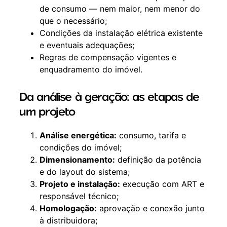
de consumo — nem maior, nem menor do
que o necessário;
Condições da instalação elétrica existente
e eventuais adequações;
Regras de compensação vigentes e
enquadramento do imóvel.
Da análise à geração: as etapas de
um projeto
Análise energética:
consumo, tarifa e
condições do imóvel;
Dimensionamento:
definição da potência
e do layout do sistema;
Projeto e instalação:
execução com ART e
responsável técnico;
Homologação:
aprovação e conexão junto
à distribuidora;