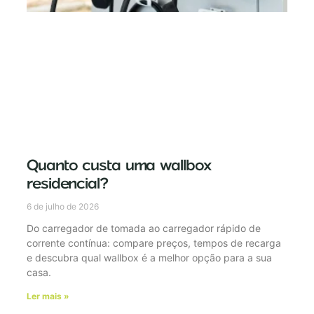
Quanto custa uma wallbox
residencial?
6 de julho de 2026
Do carregador de tomada ao carregador rápido de
corrente contínua: compare preços, tempos de recarga
e descubra qual wallbox é a melhor opção para a sua
casa.
Ler mais »