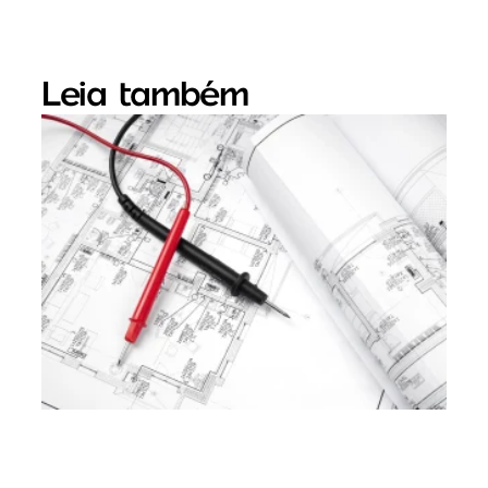
Leia também